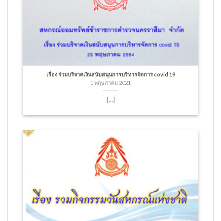
เรื่อง ร่วมบริจาคเงินสนับสนุนการบริหารจัดการ covid 19
1 พฤษภาคม 2021
[...]