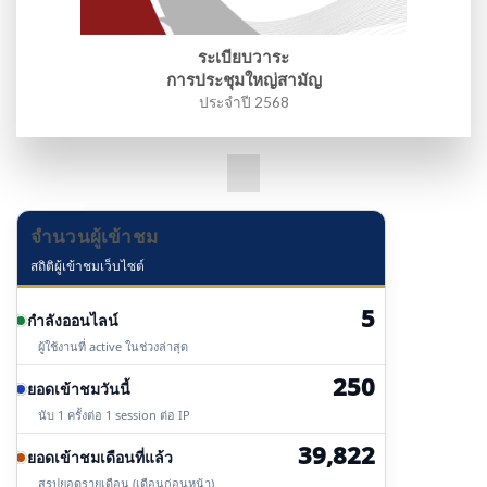
ระเบียบวาระ
การประชุมใหญ่สามัญ
ประจำปี 2568
จำนวนผู้เข้าชม
สถิติผู้เข้าชมเว็บไซต์
5
กำลังออนไลน์
ผู้ใช้งานที่ active ในช่วงล่าสุด
250
ยอดเข้าชมวันนี้
นับ 1 ครั้งต่อ 1 session ต่อ IP
39,822
ยอดเข้าชมเดือนที่แล้ว
สรุปยอดรายเดือน (เดือนก่อนหน้า)