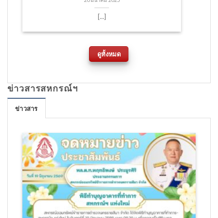
20 มีนาคม 2025
[...]
ดูทั้งหมด
ข่าวสารสหกรณ์ฯ
ข่าวสาร