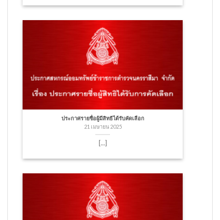
ประกาศรายชื่อผู้มีสิทธิได้รับคัดเลือก
21 เมษายน 2025
[...]