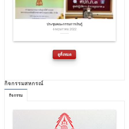
ประชุมคณะกรรมการเงินกู้
6 พฤษภาคม 2022
ดูทั้งหมด
กิจกรรมสหกรณ์
กิจกรรม