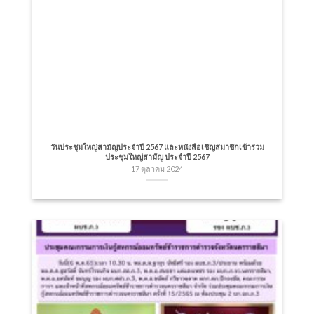
วันประชุมใหญ่สามัญประจำปี 2567 และหนังสือเชิญสมาชิกเข้าร่วม
ประชุมใหญ่สามัญ ประจำปี 2567
17 ตุลาคม 2024