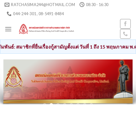
Skip
RATCHASIMA244@HOTMAIL.COM
08:30 - 16:30
to
044-244-301 , 08-5491-8484
content
ที่ยื่นเรื่องกู้สามัญตั้งแต่ วันที่ 1 ถึง 15 พฤษภาคม พ.ศ. 2569 เงิ