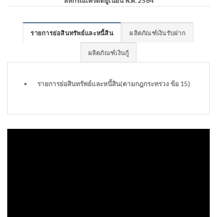
สหกรณ์เครดิตยูเนี่ยน พ.ศ. 2564
รายการย่อสินทรัพย์และหนี้สิน
ผลิตภัณฑ์เงินรับฝาก
ผลิตภัณฑ์เงินกู้
รายการย่อสินทรัพย์และหนี้สิน(ตามกฎกระทรวง ข้อ 15)