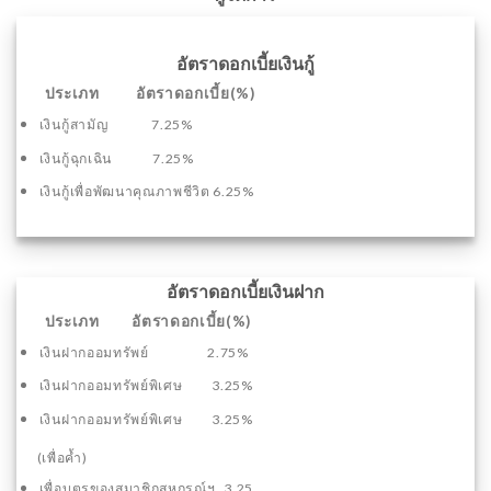
อัตราดอกเบี้ยเงินกู้
ประเภท อัตราดอกเบี้ย(%)
เงินกู้สามัญ 7.25%
เงินกู้ฉุกเฉิน 7.25%
เงินกู้เพื่อพัฒนาคุณภาพชีวิต 6.25%
อัตราดอกเบี้ยเงินฝาก
ประเภท อัตราดอกเบี้ย(%)
เงินฝากออมทรัพย์ 2.75%
เงินฝากออมทรัพย์พิเศษ 3.25%
เงินฝากออมทรัพย์พิเศษ 3.25%
(เพื่อค้ำ)
เพื่อบุตรของสมาชิกสหกรณ์ฯ 3.25