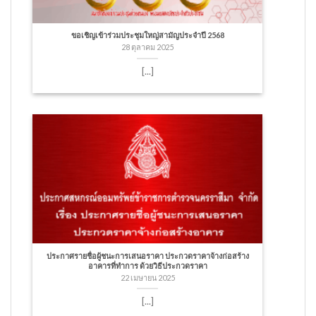
ขอเชิญเข้าร่วมประชุมใหญ่สามัญประจำปี 2568
28 ตุลาคม 2025
[...]
ประกาศรายชื่อผู้ชนะการเสนอราคา ประกวดราคาจ้างก่อสร้าง
อาคารที่ทำการ ด้วยวิธีประกวดราคา
22 เมษายน 2025
[...]