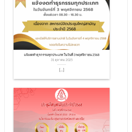
แจ้งงดทำธุรกรรมทุกประเภท ในวันที่ 3 พฤศจิกายน 2568
31 ตุลาคม 2025
[...]