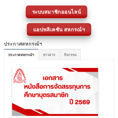
ระบบสมาชิกออนไลน์
แอปพลิเคชัน สหกรณ์ฯ
ประกาศสหกรณ์ฯ
ประกาศสหกรณ์ฯ
ข่าวสาร
กิจกรรม