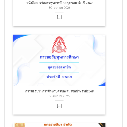
หนังสือการจัดสรรทุนการศึกษาบุตรสมาชิก ปี 2569
30 เมษายน 2026
[...]
การขอรับทุนการศึกษาบุตรของสมาชิกประจำปี2569
2 เมษายน 2026
[...]