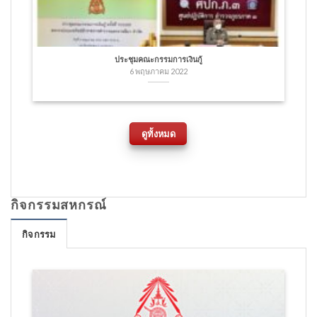
ประชุมคณะกรรมการเงินกู้
6 พฤษภาคม 2022
ดูทั้งหมด
กิจกรรมสหกรณ์
กิจกรรม