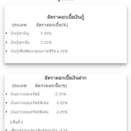
อัตราดอกเบี้ยเงินกู้
ประเภท อัตราดอกเบี้ย(%)
เงินกู้สามัญ 7.25%
เงินกู้ฉุกเฉิน 7.25%
เงินกู้เพื่อพัฒนาคุณภาพชีวิต 6.25%
อัตราดอกเบี้ยเงินฝาก
ประเภท อัตราดอกเบี้ย(%)
เงินฝากออมทรัพย์ 2.75%
เงินฝากออมทรัพย์พิเศษ 3.25%
เงินฝากออมทรัพย์พิเศษ 3.25%
(เพื่อค้ำ)
เพื่อบุตรของสมาชิกสหกรณ์ฯ 3.25