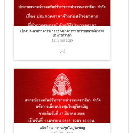
เรื่อง ประกวดราคาจ้างก่อสร้างอาคารที่ทำการสหกรณ์ด้วยวิธี
ประกวดราคา
1 เมษายน 2025
[...]
แจ้งเลื่อนการประชุมใหญ่วิสามัญ