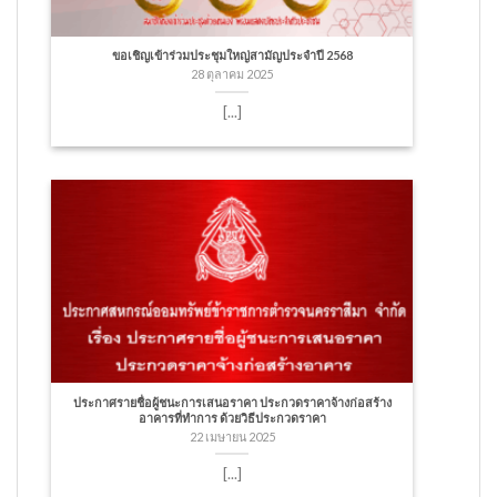
ขอเชิญเข้าร่วมประชุมใหญ่สามัญประจำปี 2568
28 ตุลาคม 2025
[...]
ประกาศรายชื่อผู้ชนะการเสนอราคา ประกวดราคาจ้างก่อสร้าง
อาคารที่ทำการ ด้วยวิธีประกวดราคา
22 เมษายน 2025
[...]