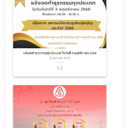
แจ้งงดทำธุรกรรมทุกประเภท ในวันที่ 3 พฤศจิกายน 2568
31 ตุลาคม 2025
[...]