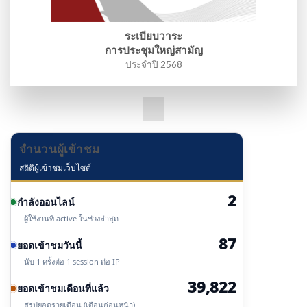
ระเบียบวาระ
การประชุมใหญ่สามัญ
ประจำปี 2568
จำนวนผู้เข้าชม
สถิติผู้เข้าชมเว็บไซต์
2
กำลังออนไลน์
ผู้ใช้งานที่ active ในช่วงล่าสุด
87
ยอดเข้าชมวันนี้
นับ 1 ครั้งต่อ 1 session ต่อ IP
39,822
ยอดเข้าชมเดือนที่แล้ว
สรุปยอดรายเดือน (เดือนก่อนหน้า)