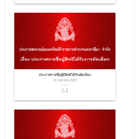
ประกาศรายชื่อผู้มีสิทธิได้รับคัดเลือก
21 เมษายน 2025
[...]