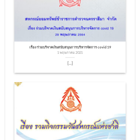
เรื่อง ร่วมบริจาคเงินสนับสนุนการบริหารจัดการ covid 19
1 พฤษภาคม 2021
[...]