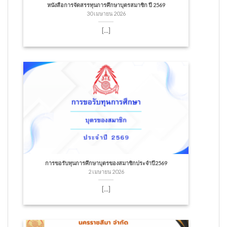
หนังสือการจัดสรรทุนการศึกษาบุตรสมาชิก ปี 2569
30 เมษายน 2026
[...]
การขอรับทุนการศึกษาบุตรของสมาชิกประจำปี2569
2 เมษายน 2026
[...]