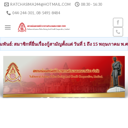
Skip
RATCHASIMA244@HOTMAIL.COM
08:30 - 16:30
to
044-244-301 , 08-5491-8484
content
่ยื่นเรื่องกู้สามัญตั้งแต่ วันที่ 1 ถึง 15 พฤษภาคม พ.ศ. 2569 เงินก