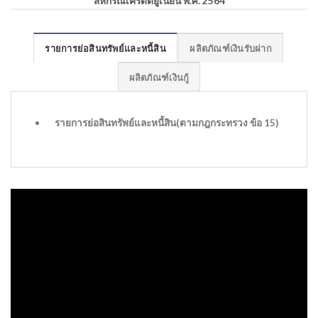
สหกรณ์เครดิตยูเนี่ยน พ.ศ. 2564
รายการย่อสินทรัพย์และหนี้สิน
ผลิตภัณฑ์เงินรับฝาก
ผลิตภัณฑ์เงินกู้
รายการย่อสินทรัพย์และหนี้สิน(ตามกฎกระทรวง ข้อ 15)