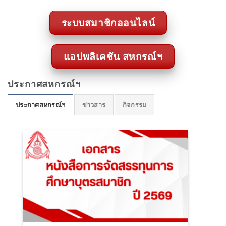
ระบบสมาชิกออนไลน์
แอปพลิเคชัน สหกรณ์ฯ
ประกาศสหกรณ์ฯ
ประกาศสหกรณ์ฯ
ข่าวสาร
กิจกรรม