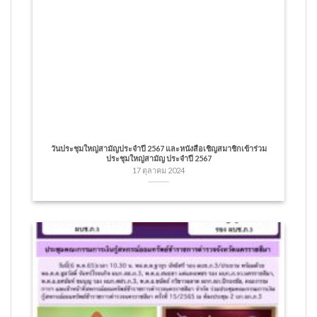
วันประชุมใหญ่สามัญประจำปี 2567 และหนังสือเชิญสมาชิกเข้าร่วม
ประชุมใหญ่สามัญ ประจำปี 2567
17 ตุลาคม 2024