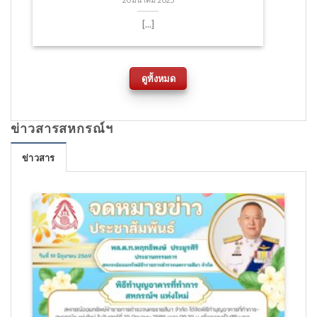
20 มีนาคม 2025
[...]
ดูทั้งหมด
ข่าวสารสหกรณ์ฯ
ข่าวสาร