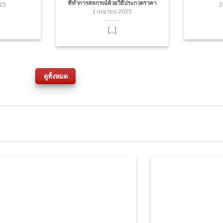
ที่ทำการสหกรณ์ด้วยวิธีประกวดราคา
25
2
1 เมษายน 2025
[...]
ดูทั้งหมด