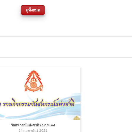
ดูทั้งหมด
วันสหกรณ์แห่งชาติ 26 ก.พ. 64
24 กุมภาพันธ์ 2021