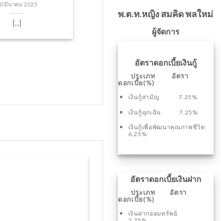
0 มีนาคม 2025
พ.ต.ท.หญิง สมคิด พลใหม่
[...]
ผู้จัดการ
อัตราดอกเบี้ยเงินกู้
ประเภท อัตรา
ดอกเบี้ย(%)
เงินกู้สามัญ 7.25%
เงินกู้ฉุกเฉิน 7.25%
เงินกู้เพื่อพัฒนาคุณภาพชีวิต
6.25%
อัตราดอกเบี้ยเงินฝาก
ประเภท อัตรา
ดอกเบี้ย(%)
เงินฝากออมทรัพย์
2.75%