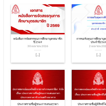
หนังสือการจัดสรรทุนการศึกษาบุตรสมาชิก
การขอรับทุนการศึกษาบุ
ปี 2569
ประจำปี256
30 เมษายน 2026
2 เมษายน 20
[...]
[...]
ประกาศรายชื่อผู้ชนะการเสนอราคา
ประกาศรายชื่อผู้มีสิทธิได