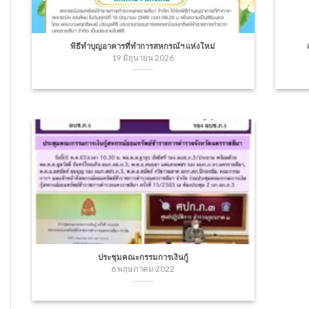
พิธีทำบุญอาคารที่ทำการสหกรณ์ฯ แห่งใหม่
19 มิถุนายน 2026
ประชุมคณะกรรมการเงินกู้
6 พฤษภาคม 2022