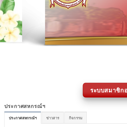
ระบบสมาชิกอ
ประกาศสหกรณ์ฯ
ประกาศสหกรณ์ฯ
ข่าวสาร
กิจกรรม