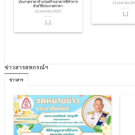
ประกวดราคาจ้างก่อสร้างอาคารที่ทำการ
21 เมษายน 20
ด้วยวิธีประกวดราคา
22 เมษายน 2025
[...]
[...]
ข่าวสารสหกรณ์ฯ
ข่าวสาร