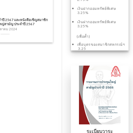
เงินฝากออมทรัพย์พิเศษ
3.25%
ำปี 2567 และหนังสือเชิญสมาชิก
เงินฝากออมทรัพย์พิเศษ
ใหญ่สามัญ ประจำปี 2567
3.25%
ุลาคม 2024
(เพื่อค้ำ)
เพื่อบุตรของสมาชิกสหกรณ์ฯ
3.25
ระเบียบวาระ