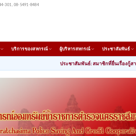
4-301 , 08-5491-8484
บริการของสหกรณ์
ผู้บริหารสหกรณ์
ประชาสัมพันธ์
ประชาสัมพันธ์: สมาชิกที่ยื่นเรื่องกู้สามัญตั้งแต่ วันที่ 