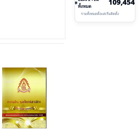
109,454
ทั้งหมด
รวมทั้งหมดตั้งแต่เริ่มติดตั้ง