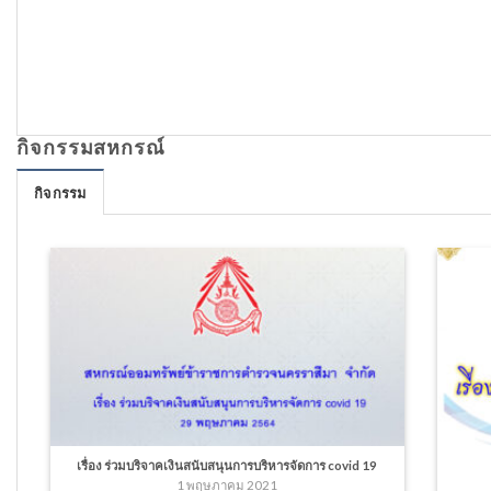
กิจกรรมสหกรณ์
กิจกรรม
เรื่อง ร่วมบริจาคเงินสนับสนุนการบริหารจัดการ covid 19
1 พฤษภาคม 2021