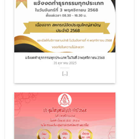
แจ้งงดทำธุรกรรมทุกประเภท ในวันที่ 3 พฤศจิกายน 2568
31 ตุลาคม 2025
[...]