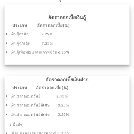
อัตราดอกเบี้ยเงินกู้
ประเภท อัตราดอกเบี้ย(%)
เงินกู้สามัญ 7.25%
เงินกู้ฉุกเฉิน 7.25%
เงินกู้เพื่อพัฒนาคุณภาพชีวิต 6.25%
อัตราดอกเบี้ยเงินฝาก
ประเภท อัตราดอกเบี้ย(%)
เงินฝากออมทรัพย์ 2.75%
เงินฝากออมทรัพย์พิเศษ 3.25%
เงินฝากออมทรัพย์พิเศษ 3.25%
(เพื่อค้ำ)
เพื่อบุตรของสมาชิกสหกรณ์ฯ 3.25