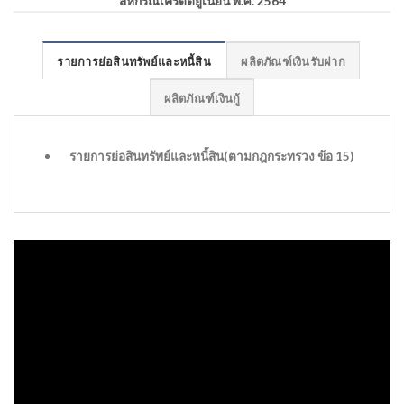
สหกรณ์เครดิตยูเนี่ยน พ.ศ. 2564
รายการย่อสินทรัพย์และหนี้สิน
ผลิตภัณฑ์เงินรับฝาก
ผลิตภัณฑ์เงินกู้
รายการย่อสินทรัพย์และหนี้สิน(ตามกฎกระทรวง ข้อ 15)