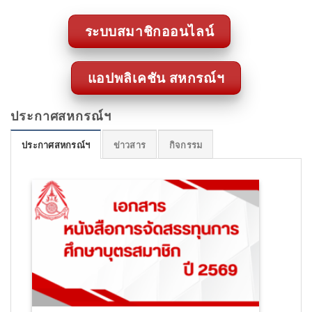
ระบบสมาชิกออนไลน์
แอปพลิเคชัน สหกรณ์ฯ
ประกาศสหกรณ์ฯ
ประกาศสหกรณ์ฯ
ข่าวสาร
กิจกรรม