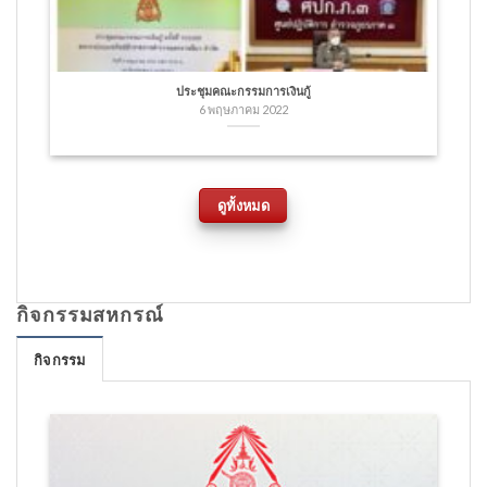
ประชุมคณะกรรมการเงินกู้
6 พฤษภาคม 2022
ดูทั้งหมด
กิจกรรมสหกรณ์
กิจกรรม