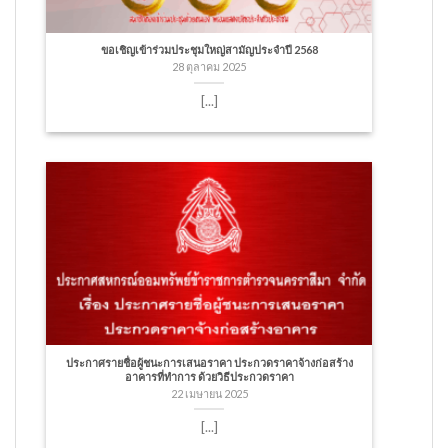
ขอเชิญเข้าร่วมประชุมใหญ่สามัญประจำปี 2568
28 ตุลาคม 2025
[...]
ประกาศรายชื่อผู้ชนะการเสนอราคา ประกวดราคาจ้างก่อสร้าง
อาคารที่ทำการ ด้วยวิธีประกวดราคา
22 เมษายน 2025
[...]