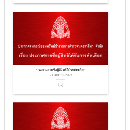
ประกาศรายชื่อผู้มีสิทธิได้รับคัดเลือก
21 เมษายน 2025
[...]