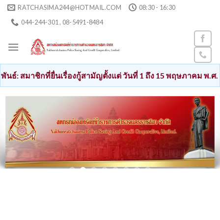
Skip
RATCHASIMA244@HOTMAIL.COM
08:30 - 16:30
to
044-244-301 , 08-5491-8484
content
ยื่นเรื่องกู้สามัญตั้งแต่ วันที่ 1 ถึง 15 พฤษภาคม พ.ศ. 2569 เงินก