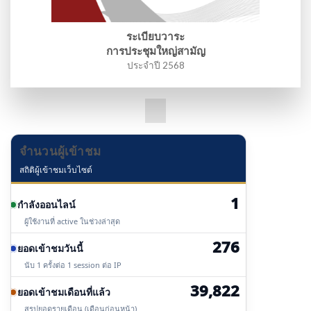
ระเบียบวาระ
การประชุมใหญ่สามัญ
ประจำปี 2568
จำนวนผู้เข้าชม
สถิติผู้เข้าชมเว็บไซต์
1
กำลังออนไลน์
ผู้ใช้งานที่ active ในช่วงล่าสุด
276
ยอดเข้าชมวันนี้
นับ 1 ครั้งต่อ 1 session ต่อ IP
39,822
ยอดเข้าชมเดือนที่แล้ว
สรุปยอดรายเดือน (เดือนก่อนหน้า)