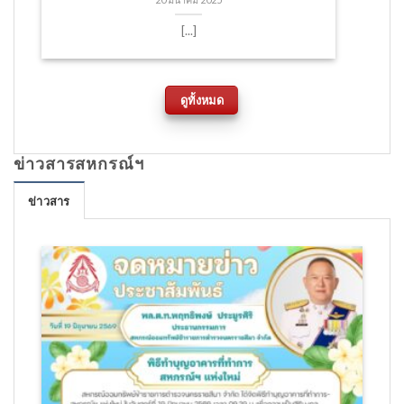
20 มีนาคม 2025
[...]
ดูทั้งหมด
ข่าวสารสหกรณ์ฯ
ข่าวสาร