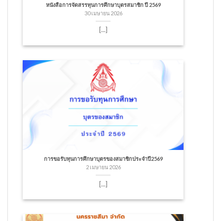
หนังสือการจัดสรรทุนการศึกษาบุตรสมาชิก ปี 2569
30 เมษายน 2026
[...]
การขอรับทุนการศึกษาบุตรของสมาชิกประจำปี2569
2 เมษายน 2026
[...]