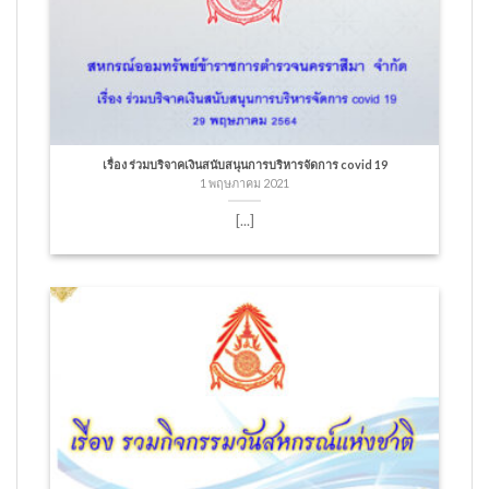
เรื่อง ร่วมบริจาคเงินสนับสนุนการบริหารจัดการ covid 19
1 พฤษภาคม 2021
[...]