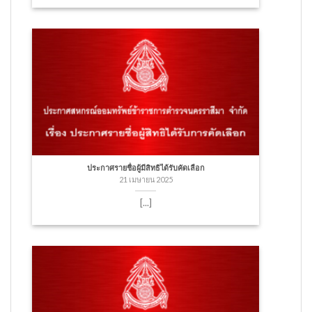
ประกาศรายชื่อผู้มีสิทธิได้รับคัดเลือก
21 เมษายน 2025
[...]