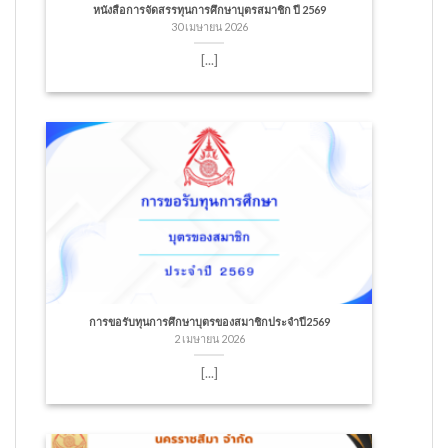
หนังสือการจัดสรรทุนการศึกษาบุตรสมาชิก ปี 2569
30 เมษายน 2026
[...]
การขอรับทุนการศึกษาบุตรของสมาชิกประจำปี2569
2 เมษายน 2026
[...]