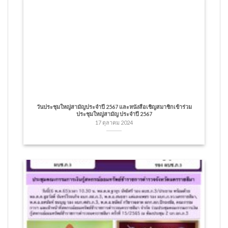
วันประชุมใหญ่สามัญประจำปี 2567 และหนังสือเชิญสมาชิกเข้าร่วม
ประชุมใหญ่สามัญ ประจำปี 2567
17 ตุลาคม 2024