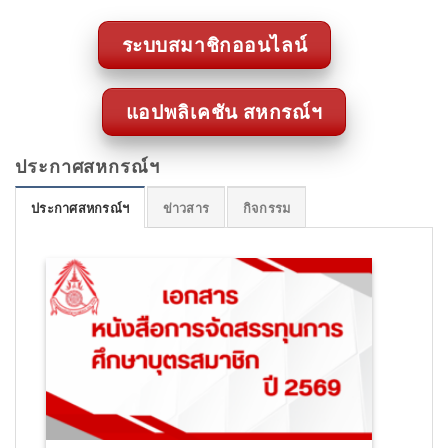
ระบบสมาชิกออนไลน์
แอปพลิเคชัน สหกรณ์ฯ
ประกาศสหกรณ์ฯ
ประกาศสหกรณ์ฯ
ข่าวสาร
กิจกรรม