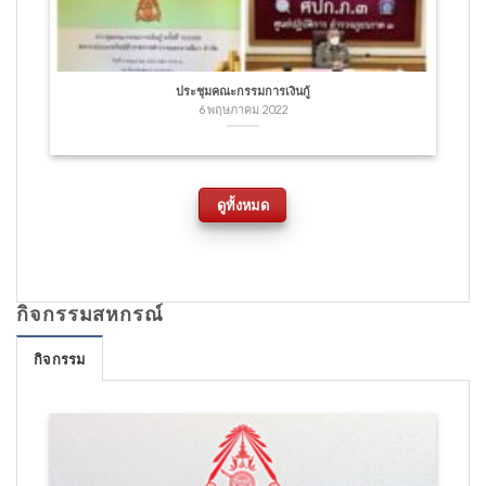
ประชุมคณะกรรมการเงินกู้
6 พฤษภาคม 2022
ดูทั้งหมด
กิจกรรมสหกรณ์
กิจกรรม