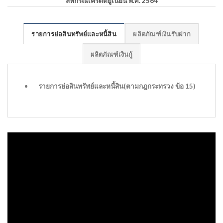
สหกรณ์เครดิตยูเนี่ยน พ.ศ. 2564
รายการย่อสินทรัพย์และหนี้สิน
ผลิตภัณฑ์เงินรับฝาก
ผลิตภัณฑ์เงินกู้
รายการย่อสินทรัพย์และหนี้สิน(ตามกฎกระทรวง ข้อ 15)