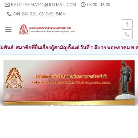
Skip
RATCHASIMA244@HOTMAIL.COM
08:30 - 16:30
to
044-244-301 , 08-5491-8484
content
ี่ยื่นเรื่องกู้สามัญตั้งแต่ วันที่ 1 ถึง 15 พฤษภาคม พ.ศ. 2569 เงิน