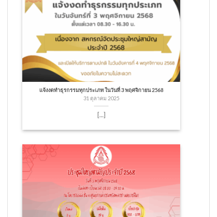
แจ้งงดทำธุรกรรมทุกประเภท ในวันที่ 3 พฤศจิกายน 2568
31 ตุลาคม 2025
[...]