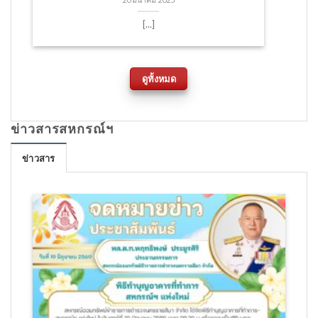
20 มีนาคม 2025
[...]
ดูทั้งหมด
ข่าวสารสหกรณ์ฯ
ข่าวสาร