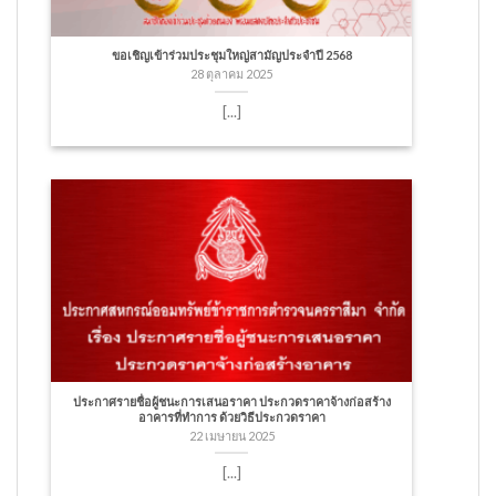
ขอเชิญเข้าร่วมประชุมใหญ่สามัญประจำปี 2568
28 ตุลาคม 2025
[...]
ประกาศรายชื่อผู้ชนะการเสนอราคา ประกวดราคาจ้างก่อสร้าง
อาคารที่ทำการ ด้วยวิธีประกวดราคา
22 เมษายน 2025
[...]