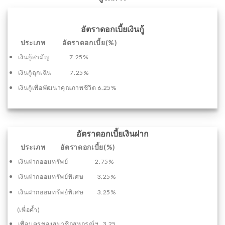
อัตราดอกเบี้ยเงินกู้
ประเภท อัตราดอกเบี้ย(%)
เงินกู้สามัญ 7.25%
เงินกู้ฉุกเฉิน 7.25%
เงินกู้เพื่อพัฒนาคุณภาพชีวิต 6.25%
อัตราดอกเบี้ยเงินฝาก
ประเภท อัตราดอกเบี้ย(%)
เงินฝากออมทรัพย์ 2.75%
เงินฝากออมทรัพย์พิเศษ 3.25%
เงินฝากออมทรัพย์พิเศษ 3.25%
(เพื่อค้ำ)
เพื่อบุตรของสมาชิกสหกรณ์ฯ 3.25