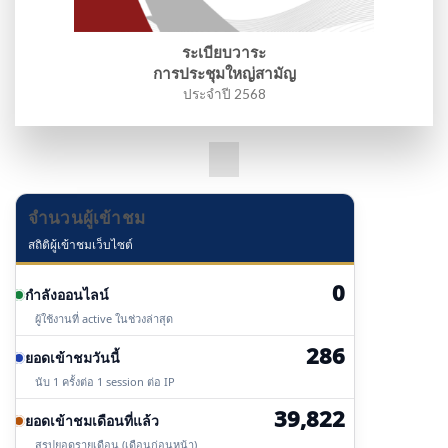
ระเบียบวาระ
การประชุมใหญ่สามัญ
ประจำปี 2568
จำนวนผู้เข้าชม
สถิติผู้เข้าชมเว็บไซต์
0
กำลังออนไลน์
ผู้ใช้งานที่ active ในช่วงล่าสุด
286
ยอดเข้าชมวันนี้
นับ 1 ครั้งต่อ 1 session ต่อ IP
39,822
ยอดเข้าชมเดือนที่แล้ว
สรุปยอดรายเดือน (เดือนก่อนหน้า)