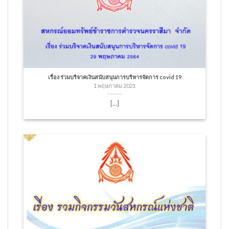
เรื่อง ร่วมบริจาคเงินสนับสนุนการบริหารจัดการ covid 19
1 พฤษภาคม 2021
[...]