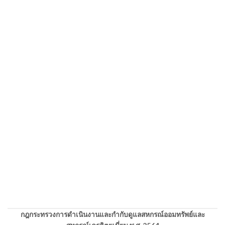
กฎกระทรวงการดำเนินงานและกำกับดูแลสหกรณ์ออมทรัพย์และ