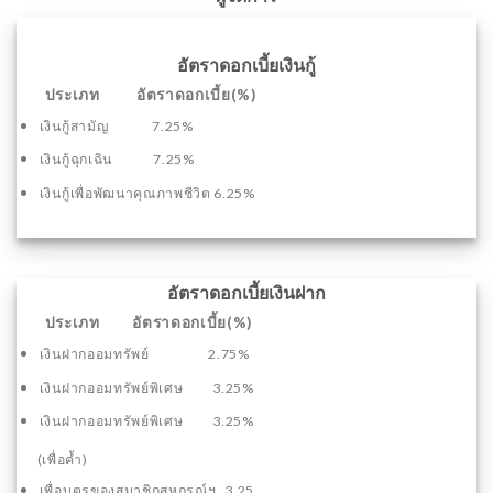
อัตราดอกเบี้ยเงินกู้
ประเภท อัตราดอกเบี้ย(%)
เงินกู้สามัญ 7.25%
เงินกู้ฉุกเฉิน 7.25%
เงินกู้เพื่อพัฒนาคุณภาพชีวิต 6.25%
อัตราดอกเบี้ยเงินฝาก
ประเภท อัตราดอกเบี้ย(%)
เงินฝากออมทรัพย์ 2.75%
เงินฝากออมทรัพย์พิเศษ 3.25%
เงินฝากออมทรัพย์พิเศษ 3.25%
(เพื่อค้ำ)
เพื่อบุตรของสมาชิกสหกรณ์ฯ 3.25