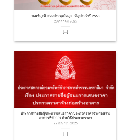
ขอเชิญเข้าร่วมประชุมใหญ่สามัญประจำปี 2568
28 ตุลาคม 2025
[...]
ประกาศรายชื่อผู้ชนะการเสนอราคา ประกวดราคาจ้างก่อสร้าง
อาคารที่ทำการ ด้วยวิธีประกวดราคา
22 เมษายน 2025
[...]