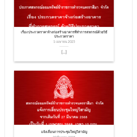
เรื่อง ประกวดราคาจ้างก่อสร้างอาคารที่ทำการสหกรณ์ด้วยวิธี
ประกวดราคา
1 เมษายน 2025
[...]
แจ้งเลื่อนการประชุมใหญ่วิสามัญ