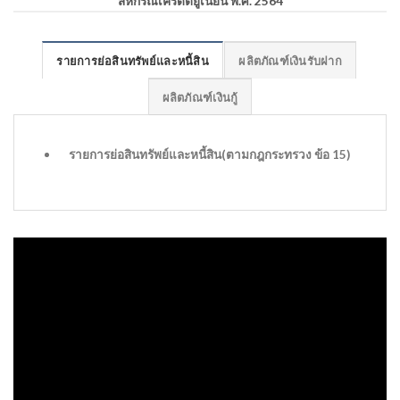
สหกรณ์เครดิตยูเนี่ยน พ.ศ. 2564
รายการย่อสินทรัพย์และหนี้สิน
ผลิตภัณฑ์เงินรับฝาก
ผลิตภัณฑ์เงินกู้
รายการย่อสินทรัพย์และหนี้สิน(ตามกฎกระทรวง ข้อ 15)