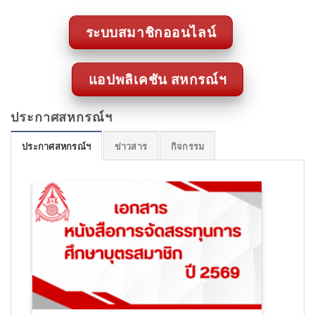
ระบบสมาชิกออนไลน์
แอปพลิเคชัน สหกรณ์ฯ
ประกาศสหกรณ์ฯ
ประกาศสหกรณ์ฯ
ข่าวสาร
กิจกรรม