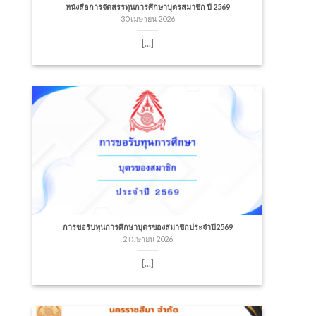
หนังสือการจัดสรรทุนการศึกษาบุตรสมาชิก ปี 2569
30 เมษายน 2026
[...]
การขอรับทุนการศึกษาบุตรของสมาชิกประจำปี2569
2 เมษายน 2026
[...]