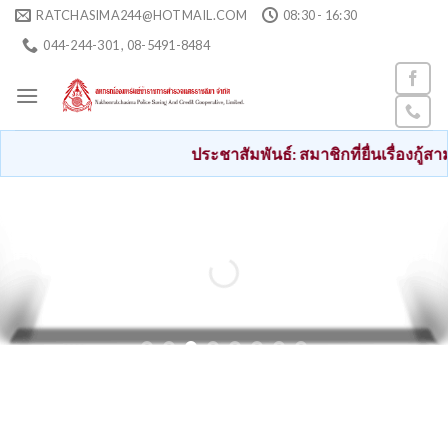
Skip
RATCHASIMA244@HOTMAIL.COM
08:30 - 16:30
to
044-244-301 , 08-5491-8484
content
ประชาสัมพันธ์: สมาชิกที่ยื่นเรื่องกู้สามัญตั้ง