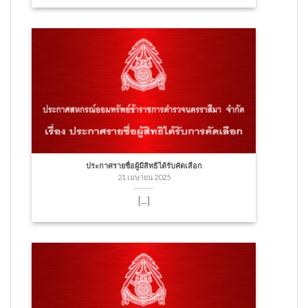
ประกาศรายชื่อผู้มีสิทธิได้รับคัดเลือก
21 เมษายน 2025
[...]