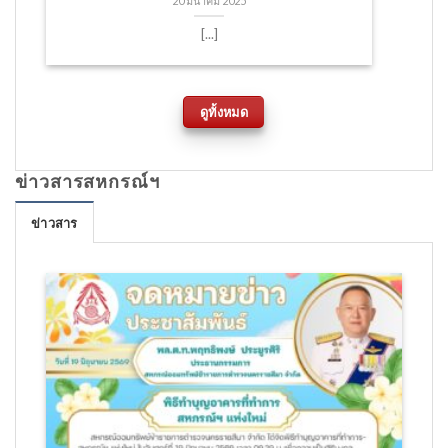
20 มีนาคม 2025
[...]
ดูทั้งหมด
ข่าวสารสหกรณ์ฯ
ข่าวสาร