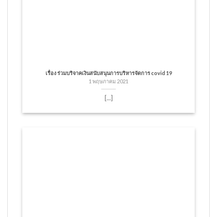
เรื่อง ร่วมบริจาคเงินสนับสนุนการบริหารจัดการ covid 19
1 พฤษภาคม 2021
[...]