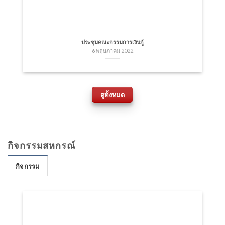
ประชุมคณะกรรมการเงินกู้
6 พฤษภาคม 2022
ดูทั้งหมด
กิจกรรมสหกรณ์
กิจกรรม