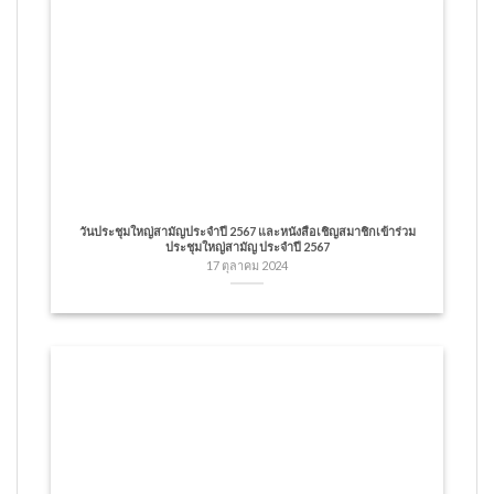
วันประชุมใหญ่สามัญประจำปี 2567 และหนังสือเชิญสมาชิกเข้าร่วม
ประชุมใหญ่สามัญ ประจำปี 2567
17 ตุลาคม 2024