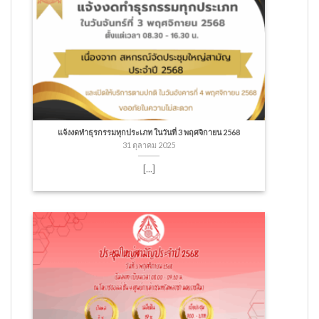
แจ้งงดทำธุรกรรมทุกประเภท ในวันที่ 3 พฤศจิกายน 2568
31 ตุลาคม 2025
[...]