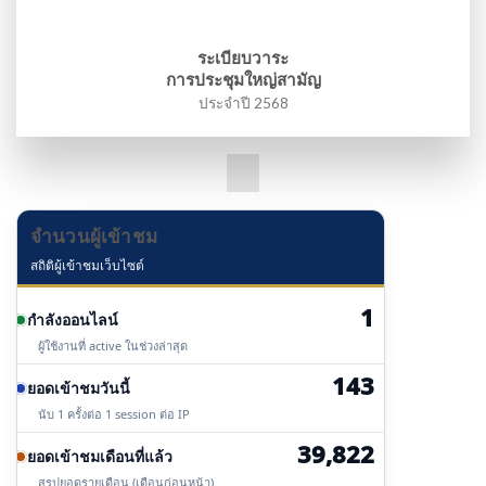
ระเบียบวาระ
การประชุมใหญ่สามัญ
ประจำปี 2568
จำนวนผู้เข้าชม
สถิติผู้เข้าชมเว็บไซต์
1
กำลังออนไลน์
ผู้ใช้งานที่ active ในช่วงล่าสุด
143
ยอดเข้าชมวันนี้
นับ 1 ครั้งต่อ 1 session ต่อ IP
39,822
ยอดเข้าชมเดือนที่แล้ว
สรุปยอดรายเดือน (เดือนก่อนหน้า)