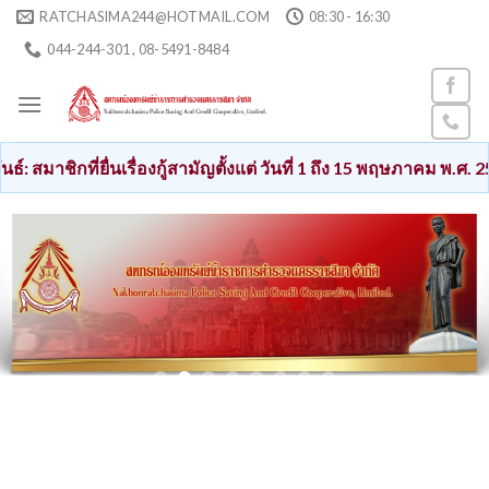
Skip
RATCHASIMA244@HOTMAIL.COM
08:30 - 16:30
to
044-244-301 , 08-5491-8484
content
ื่นเรื่องกู้สามัญตั้งแต่ วันที่ 1 ถึง 15 พฤษภาคม พ.ศ. 2569 เงินกู้