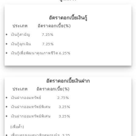
อัตราดอกเบี้ยเงินกู้
ประเภท อัตราดอกเบี้ย(%)
เงินกู้สามัญ 7.25%
เงินกู้ฉุกเฉิน 7.25%
เงินกู้เพื่อพัฒนาคุณภาพชีวิต 6.25%
อัตราดอกเบี้ยเงินฝาก
ประเภท อัตราดอกเบี้ย(%)
เงินฝากออมทรัพย์ 2.75%
เงินฝากออมทรัพย์พิเศษ 3.25%
เงินฝากออมทรัพย์พิเศษ 3.25%
(เพื่อค้ำ)
เพื่อบุตรของสมาชิกสหกรณ์ฯ 3.25