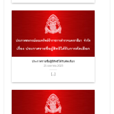
ประกาศรายชื่อผู้มีสิทธิได้รับคัดเลือก
21 เมษายน 2025
[...]