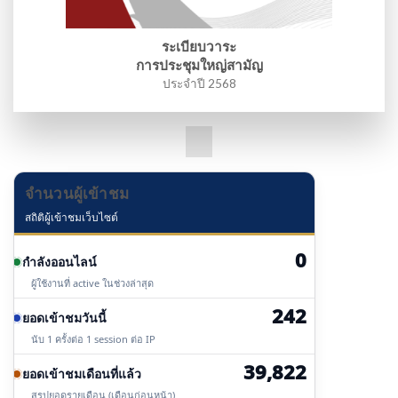
ระเบียบวาระ
การประชุมใหญ่สามัญ
ประจำปี 2568
จำนวนผู้เข้าชม
สถิติผู้เข้าชมเว็บไซต์
0
กำลังออนไลน์
ผู้ใช้งานที่ active ในช่วงล่าสุด
242
ยอดเข้าชมวันนี้
นับ 1 ครั้งต่อ 1 session ต่อ IP
39,822
ยอดเข้าชมเดือนที่แล้ว
สรุปยอดรายเดือน (เดือนก่อนหน้า)