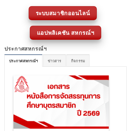
ระบบสมาชิกออนไลน์
แอปพลิเคชัน สหกรณ์ฯ
ประกาศสหกรณ์ฯ
ประกาศสหกรณ์ฯ
ข่าวสาร
กิจกรรม