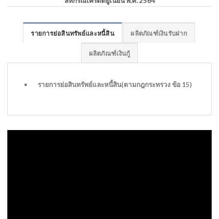
สหกรณ์เครดิตยูเนี่ยน พ.ศ. 2564
รายการย่อสินทรัพย์และหนี้สิน
ผลิตภัณฑ์เงินรับฝาก
ผลิตภัณฑ์เงินกู้
รายการย่อสินทรัพย์และหนี้สิน(ตามกฎกระทรวง ข้อ 15)