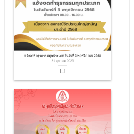
แจ้งงดทำธุรกรรมทุกประเภท ในวันที่ 3 พฤศจิกายน 2568
31 ตุลาคม 2025
[...]