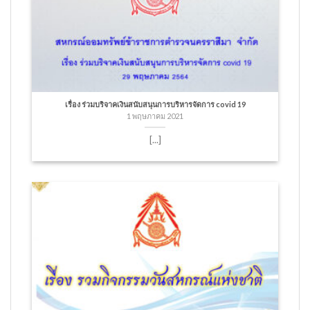
เรื่อง ร่วมบริจาคเงินสนับสนุนการบริหารจัดการ covid 19
1 พฤษภาคม 2021
[...]