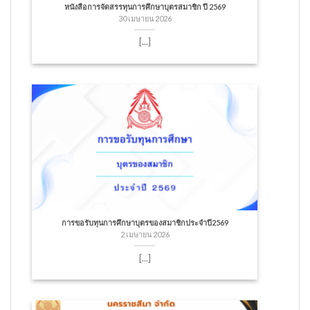
หนังสือการจัดสรรทุนการศึกษาบุตรสมาชิก ปี 2569
30 เมษายน 2026
[...]
การขอรับทุนการศึกษาบุตรของสมาชิกประจำปี2569
2 เมษายน 2026
[...]