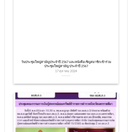
วันประชุมใหญ่สามัญประจำปี 2567 และหนังสือเชิญสมาชิกเข้าร่วม
ประชุมใหญ่สามัญ ประจำปี 2567
17 ตุลาคม 2024