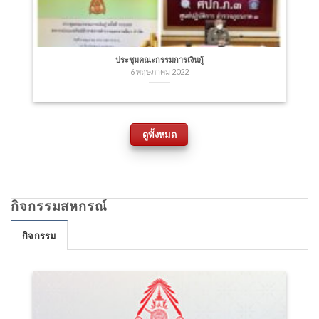
ประชุมคณะกรรมการเงินกู้
6 พฤษภาคม 2022
ดูทั้งหมด
กิจกรรมสหกรณ์
กิจกรรม