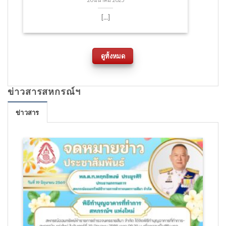
20 มีนาคม 2025
[...]
ดูทั้งหมด
ข่าวสารสหกรณ์ฯ
ข่าวสาร