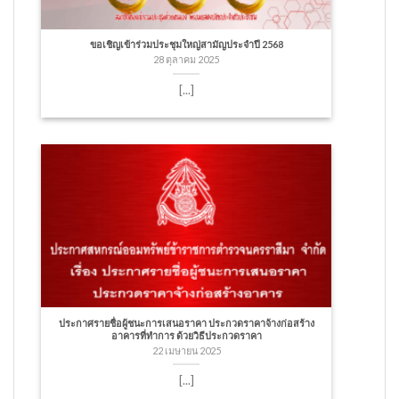
ขอเชิญเข้าร่วมประชุมใหญ่สามัญประจำปี 2568
28 ตุลาคม 2025
[...]
ประกาศรายชื่อผู้ชนะการเสนอราคา ประกวดราคาจ้างก่อสร้าง
อาคารที่ทำการ ด้วยวิธีประกวดราคา
22 เมษายน 2025
[...]