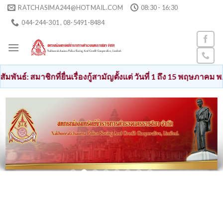
Skip
RATCHASIMA244@HOTMAIL.COM
08:30 - 16:30
to
044-244-301 , 08-5491-8484
content
กที่ยื่นเรื่องกู้สามัญตั้งแต่ วันที่ 1 ถึง 15 พฤษภาคม พ.ศ. 2569 เง