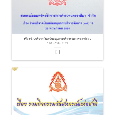
เรื่อง ร่วมบริจาคเงินสนับสนุนการบริหารจัดการ covid 19
1 พฤษภาคม 2021
[...]