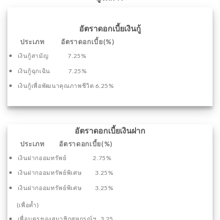
อัตราดอกเบี้ยเงินกู้
ประเภท อัตราดอกเบี้ย(%)
เงินกู้สามัญ 7.25%
เงินกู้ฉุกเฉิน 7.25%
เงินกู้เพื่อพัฒนาคุณภาพชีวิต 6.25%
อัตราดอกเบี้ยเงินฝาก
ประเภท อัตราดอกเบี้ย(%)
เงินฝากออมทรัพย์ 2.75%
เงินฝากออมทรัพย์พิเศษ 3.25%
เงินฝากออมทรัพย์พิเศษ 3.25%
(เพื่อค้ำ)
เพื่อบุตรของสมาชิกสหกรณ์ฯ 3.25