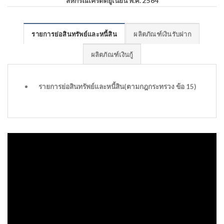
สหกรณ์เครดิตยูเนี่ยน พ.ศ. 2564
รายการย่อสินทรัพย์และหนี้สิน
ผลิตภัณฑ์เงินรับฝาก
ผลิตภัณฑ์เงินกู้
รายการย่อสินทรัพย์และหนี้สิน(ตามกฎกระทรวง ข้อ 15)