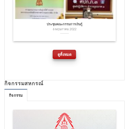
ประชุมคณะกรรมการเงินกู้
6 พฤษภาคม 2022
ดูทั้งหมด
กิจกรรมสหกรณ์
กิจกรรม