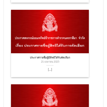
ประกาศรายชื่อผู้มีสิทธิได้รับคัดเลือก
21 เมษายน 2025
[...]