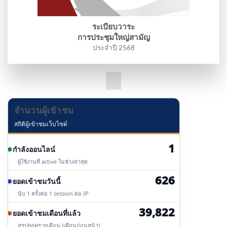
ระเบียบวาระ
การประชุมใหญ่สามัญ
ประจำปี 2568
จำนวนผู้เข้าชม
สถิติผู้เข้าชมเว็บไซต์
1
กำลังออนไลน์
ผู้ใช้งานที่ active ในช่วงล่าสุด
626
ยอดเข้าชมวันนี้
นับ 1 ครั้งต่อ 1 session ต่อ IP
39,822
ยอดเข้าชมเดือนที่แล้ว
สรุปยอดรายเดือน (เดือนก่อนหน้า)