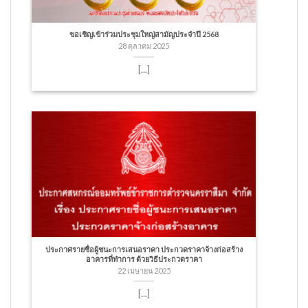
ขอเชิญเข้าร่วมประชุมใหญ่สามัญประจำปี 2568
28 ตุลาคม 2025
[...]
ประกาศรายชื่อผู้ชนะการเสนอราคา ประกวดราคาจ้างก่อสร้าง
อาคารที่ทำการ ด้วยวิธีประกวดราคา
22 เมษายน 2025
[...]