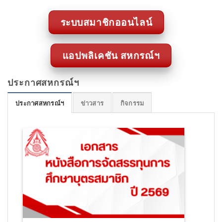
ระบบสมาชิกออนไลน์
แอปพลิเคชัน สหกรณ์ฯ
ประกาศสหกรณ์ฯ
ประกาศสหกรณ์ฯ
ข่าวสาร
กิจกรรม