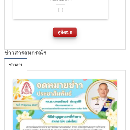
20 มีนาคม 2025
[...]
ดูทั้งหมด
ข่าวสารสหกรณ์ฯ
ข่าวสาร