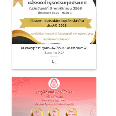
แจ้งงดทำธุรกรรมทุกประเภท ในวันที่ 3 พฤศจิกายน 2568
31 ตุลาคม 2025
[...]