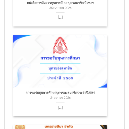
หนังสือการจัดสรรทุนการศึกษาบุตรสมาชิก ปี 2569
30 เมษายน 2026
[...]
การขอรับทุนการศึกษาบุตรของสมาชิกประจำปี2569
2 เมษายน 2026
[...]