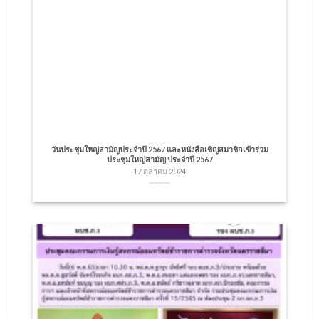
วันประชุมใหญ่สามัญประจำปี 2567 และหนังสือเชิญสมาชิกเข้าร่วม
ประชุมใหญ่สามัญ ประจำปี 2567
17 ตุลาคม 2024