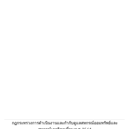
กฎกระทรวงการดำเนินงานและกำกับดูแลสหกรณ์ออมทรัพย์และ