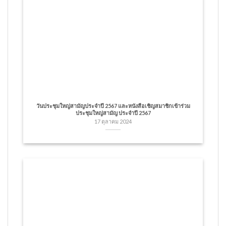
วันประชุมใหญ่สามัญประจำปี 2567 และหนังสือเชิญสมาชิกเข้าร่วม
ประชุมใหญ่สามัญ ประจำปี 2567
17 ตุลาคม 2024