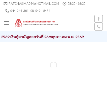
Skip
RATCHASIMA244@HOTMAIL.COM
08:30 - 16:30
to
044-244-301 , 08-5491-8484
content
69 เงินกู้สามัญออกวันที่ 26 พฤษภาคม พ.ศ. 2569