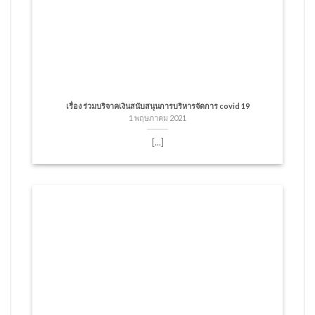
เรื่อง ร่วมบริจาคเงินสนับสนุนการบริหารจัดการ covid 19
1 พฤษภาคม 2021
[...]