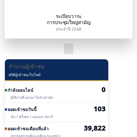
ระเบียบวาระ
การประชุมใหญ่สามัญ
ประจำปี 2568
จำนวนผู้เข้าชม
สถิติผู้เข้าชมเว็บไซต์
0
กำลังออนไลน์
ผู้ใช้งานที่ active ในช่วงล่าสุด
103
ยอดเข้าชมวันนี้
นับ 1 ครั้งต่อ 1 session ต่อ IP
39,822
ยอดเข้าชมเดือนที่แล้ว
สรุปยอดรายเดือน (เดือนก่อนหน้า)