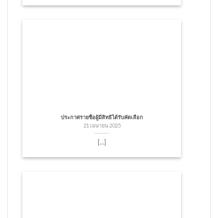
ประกาศรายชื่อผู้มีสิทธิได้รับคัดเลือก
21 เมษายน 2025
[...]