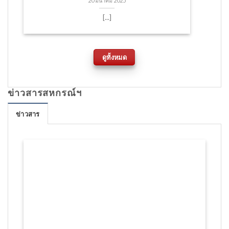
[...]
ดูทั้งหมด
ข่าวสารสหกรณ์ฯ
ข่าวสาร