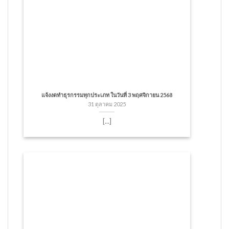
แจ้งงดทำธุรกรรมทุกประเภท ในวันที่ 3 พฤศจิกายน 2568
31 ตุลาคม 2025
[...]