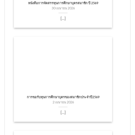
หนังสือการจัดสรรทุนการศึกษาบุตรสมาชิก ปี 2569
30 เมษายน 2026
[...]
การขอรับทุนการศึกษาบุตรของสมาชิกประจำปี2569
2 เมษายน 2026
[...]