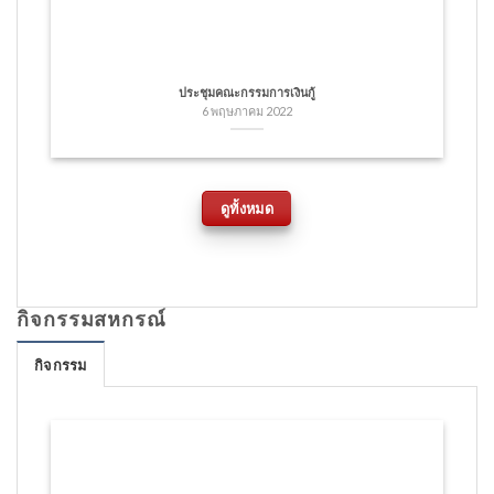
ประชุมคณะกรรมการเงินกู้
6 พฤษภาคม 2022
ดูทั้งหมด
กิจกรรมสหกรณ์
กิจกรรม