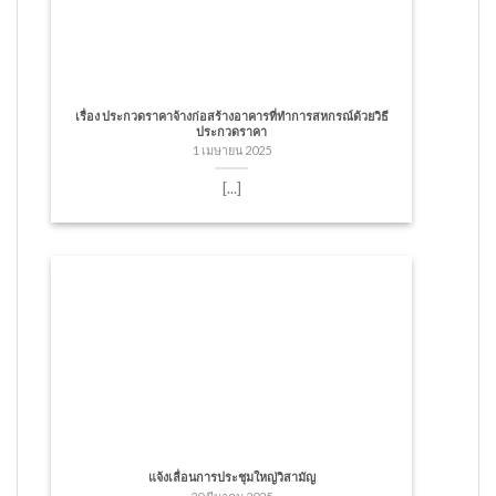
เรื่อง ประกวดราคาจ้างก่อสร้างอาคารที่ทำการสหกรณ์ด้วยวิธี
ประกวดราคา
1 เมษายน 2025
[...]
แจ้งเลื่อนการประชุมใหญ่วิสามัญ
20 มีนาคม 2025