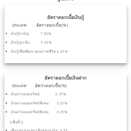
อัตราดอกเบี้ยเงินกู้
ประเภท อัตราดอกเบี้ย(%)
เงินกู้สามัญ 7.25%
เงินกู้ฉุกเฉิน 7.25%
เงินกู้เพื่อพัฒนาคุณภาพชีวิต 6.25%
อัตราดอกเบี้ยเงินฝาก
ประเภท อัตราดอกเบี้ย(%)
เงินฝากออมทรัพย์ 2.75%
เงินฝากออมทรัพย์พิเศษ 3.25%
เงินฝากออมทรัพย์พิเศษ 3.25%
(เพื่อค้ำ)
เพื่อบุตรของสมาชิกสหกรณ์ฯ 3.25