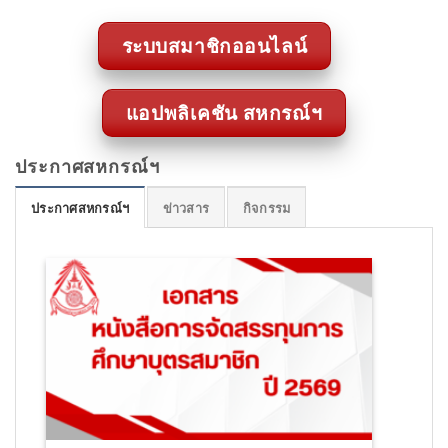
ระบบสมาชิกออนไลน์
แอปพลิเคชัน สหกรณ์ฯ
ประกาศสหกรณ์ฯ
ประกาศสหกรณ์ฯ
ข่าวสาร
กิจกรรม