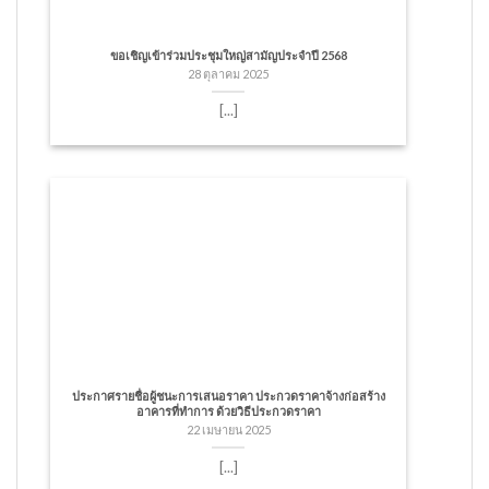
ขอเชิญเข้าร่วมประชุมใหญ่สามัญประจำปี 2568
28 ตุลาคม 2025
[...]
ประกาศรายชื่อผู้ชนะการเสนอราคา ประกวดราคาจ้างก่อสร้าง
อาคารที่ทำการ ด้วยวิธีประกวดราคา
22 เมษายน 2025
[...]