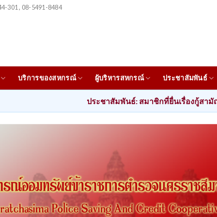
4-301 , 08-5491-8484
บริการของสหกรณ์
ผู้บริหารสหกรณ์
ประชาสัมพันธ์
ประชาสัมพันธ์: สมาชิกที่ยื่นเรื่องกู้สามัญตั้งแต่ วันที่ 1 ถ