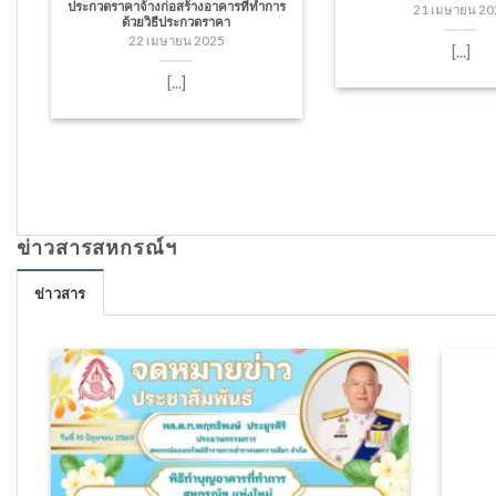
ประกวดราคาจ้างก่อสร้างอาคารที่ทำการ
21 เมษายน 20
ด้วยวิธีประกวดราคา
22 เมษายน 2025
[...]
[...]
ข่าวสารสหกรณ์ฯ
ข่าวสาร