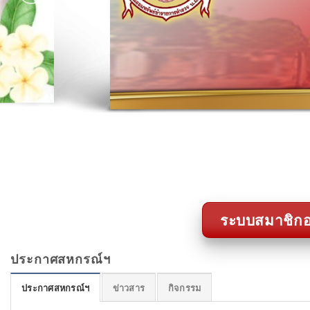
ระบบสมาชิกอ
ประกาศสหกรณ์ฯ
ประกาศสหกรณ์ฯ
ข่าวสาร
กิจกรรม