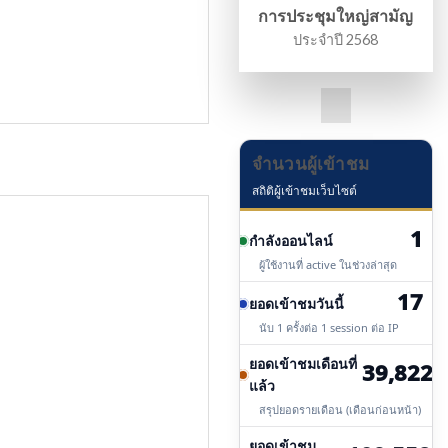
การประชุมใหญ่สามัญ
ประจำปี 2568
จำนวนผู้เข้าชม
สถิติผู้เข้าชมเว็บไซต์
1
กำลังออนไลน์
ผู้ใช้งานที่ active ในช่วงล่าสุด
17
ยอดเข้าชมวันนี้
นับ 1 ครั้งต่อ 1 session ต่อ IP
ยอดเข้าชมเดือนที่
39,822
แล้ว
สรุปยอดรายเดือน (เดือนก่อนหน้า)
ยอดเข้าชม