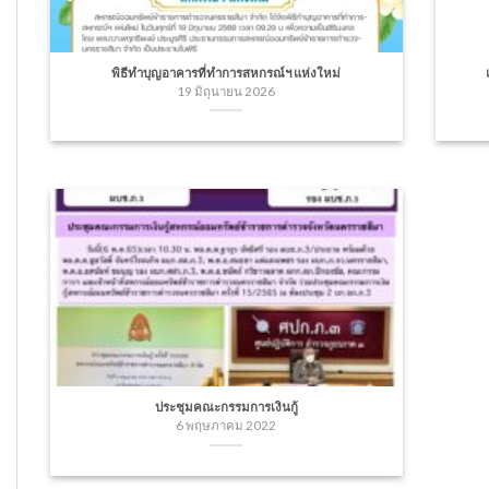
พิธีทำบุญอาคารที่ทำการสหกรณ์ฯ แห่งใหม่
19 มิถุนายน 2026
ประชุมคณะกรรมการเงินกู้
6 พฤษภาคม 2022