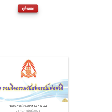
ดูทั้งหมด
วันสหกรณ์แห่งชาติ 26 ก.พ. 64
24 กุมภาพันธ์ 2021