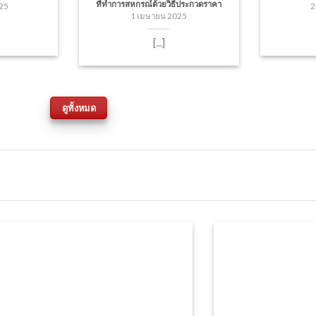
ที่ทำการสหกรณ์ด้วยวิธีประกวดราคา
25
2
1 เมษายน 2025
[...]
ดูทั้งหมด