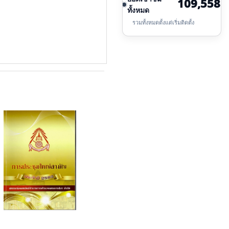
109,558
ทั้งหมด
รวมทั้งหมดตั้งแต่เริ่มติดตั้ง