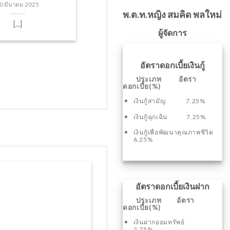
0 มีนาคม 2025
พ.ต.ท.หญิง สมคิด พลใหม่
[...]
ผู้จัดการ
อัตราดอกเบี้ยเงินกู้
ประเภท อัตรา
ดอกเบี้ย(%)
เงินกู้สามัญ 7.25%
เงินกู้ฉุกเฉิน 7.25%
เงินกู้เพื่อพัฒนาคุณภาพชีวิต
6.25%
อัตราดอกเบี้ยเงินฝาก
ประเภท อัตรา
ดอกเบี้ย(%)
เงินฝากออมทรัพย์
2.75%