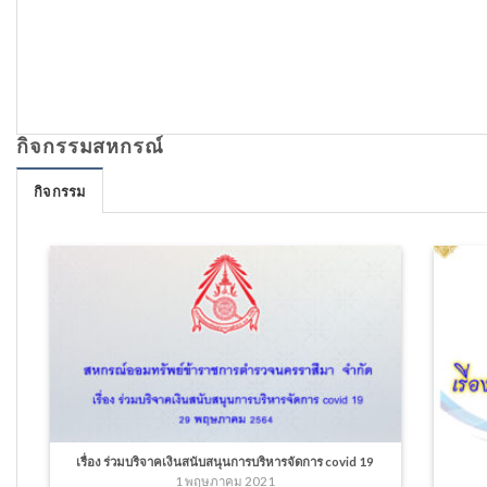
กิจกรรมสหกรณ์
กิจกรรม
เรื่อง ร่วมบริจาคเงินสนับสนุนการบริหารจัดการ covid 19
1 พฤษภาคม 2021