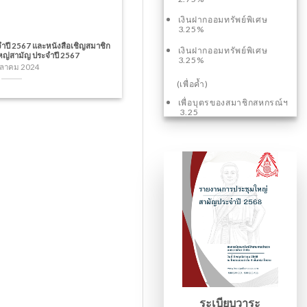
เงินฝากออมทรัพย์พิเศษ
3.25%
ำปี 2567 และหนังสือเชิญสมาชิก
เงินฝากออมทรัพย์พิเศษ
ใหญ่สามัญ ประจำปี 2567
3.25%
ุลาคม 2024
(เพื่อค้ำ)
เพื่อบุตรของสมาชิกสหกรณ์ฯ
3.25
ระเบียบวาระ