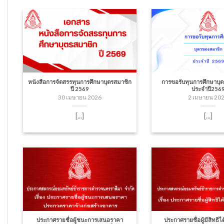
หนังสือการจัดสรรทุนการศึกษาบุตรสมาชิก
การขอรับทุนการศึกษาบุ
ปี 2569
ประจำปี256
30 เมษายน 2026
2 เมษายน 20
[...]
[...]
ประกาศรายชื่อผู้ชนะการเสนอราคา
ประกาศรายชื่อผู้มีสิทธิได