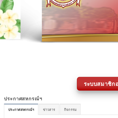
ระบบสมาชิกอ
ประกาศสหกรณ์ฯ
ประกาศสหกรณ์ฯ
ข่าวสาร
กิจกรรม