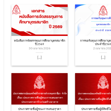
หนังสือการจัดสรรทุนการศึกษาบุตรสมาชิก
การขอรับทุนการศึกษาบุ
ปี 2569
ประจำปี256
30 เมษายน 2026
2 เมษายน 20
[...]
[...]
ประกาศรายชื่อผู้ชนะการเสนอราคา
ประกาศรายชื่อผู้มีสิทธิได