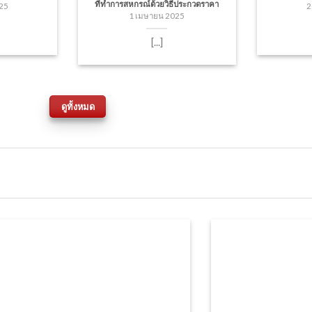
ที่ทำการสหกรณ์ด้วยวิธีประกวดราคา
25
2
1 เมษายน 2025
[...]
ดูทั้งหมด