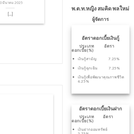
0 มีนาคม 2025
พ.ต.ท.หญิง สมคิด พลใหม่
[...]
ผู้จัดการ
อัตราดอกเบี้ยเงินกู้
ประเภท อัตรา
ดอกเบี้ย(%)
เงินกู้สามัญ 7.25%
เงินกู้ฉุกเฉิน 7.25%
เงินกู้เพื่อพัฒนาคุณภาพชีวิต
6.25%
อัตราดอกเบี้ยเงินฝาก
ประเภท อัตรา
ดอกเบี้ย(%)
เงินฝากออมทรัพย์
2.75%