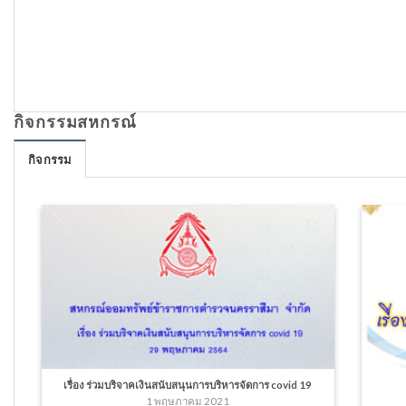
กิจกรรมสหกรณ์
กิจกรรม
เรื่อง ร่วมบริจาคเงินสนับสนุนการบริหารจัดการ covid 19
1 พฤษภาคม 2021