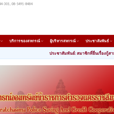
4-301 , 08-5491-8484
บริการของสหกรณ์
ผู้บริหารสหกรณ์
ประชาสัมพันธ์
ประชาสัมพันธ์: สมาชิกที่ยื่นเรื่องกู้สามัญตั้งแต่ วันที่ 1