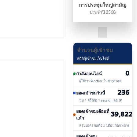
การประชุมใหญ่สามัญ
ประจำปี 2568
จำนวนผู้เข้าชม
สถิติผู้เข้าชมเว็บไซต์
0
กำลังออนไลน์
ผู้ใช้งานที่ active ในช่วงล่าสุด
236
ยอดเข้าชมวันนี้
นับ 1 ครั้งต่อ 1 session ต่อ IP
ยอดเข้าชมเดือนที่
39,822
แล้ว
สรุปยอดรายเดือน (เดือนก่อนหน้า)
ยอดเข้าชม