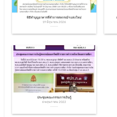
พิธีทำบุญอาคารที่ทำการสหกรณ์ฯ แห่งใหม่
19 มิถุนายน 2026
ประชุมคณะกรรมการเงินกู้
6 พฤษภาคม 2022