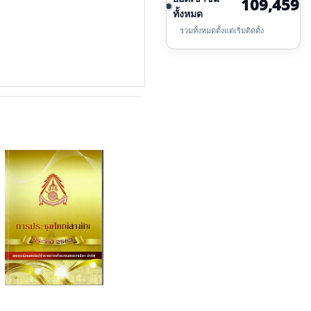
109,459
ทั้งหมด
รวมทั้งหมดตั้งแต่เริ่มติดตั้ง