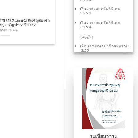
เงินฝากออมทรัพย์พิเศษ
3.25%
ำปี 2567 และหนังสือเชิญสมาชิก
เงินฝากออมทรัพย์พิเศษ
ใหญ่สามัญ ประจำปี 2567
3.25%
ุลาคม 2024
(เพื่อค้ำ)
เพื่อบุตรของสมาชิกสหกรณ์ฯ
3.25
ระเบียบวาระ