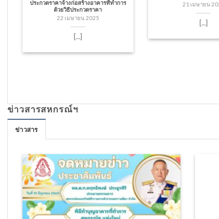
ประกวดราคาจ้างก่อสร้างอาคารที่ทำการ
21 เมษายน 20
ด้วยวิธีประกวดราคา
22 เมษายน 2025
[...]
[...]
ข่าวสารสหกรณ์ฯ
ข่าวสาร