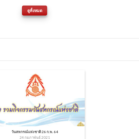
ดูทั้งหมด
วันสหกรณ์แห่งชาติ 26 ก.พ. 64
24 กุมภาพันธ์ 2021