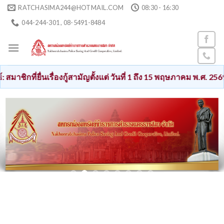
Skip
RATCHASIMA244@HOTMAIL.COM
08:30 - 16:30
to
044-244-301 , 08-5491-8484
content
เรื่องกู้สามัญตั้งแต่ วันที่ 1 ถึง 15 พฤษภาคม พ.ศ. 2569 เงินกู้สา