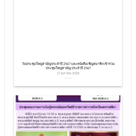
วันประชุมใหญ่สามัญประจำปี 2567 และหนังสือเชิญสมาชิกเข้าร่วม
ประชุมใหญ่สามัญ ประจำปี 2567
17 ตุลาคม 2024