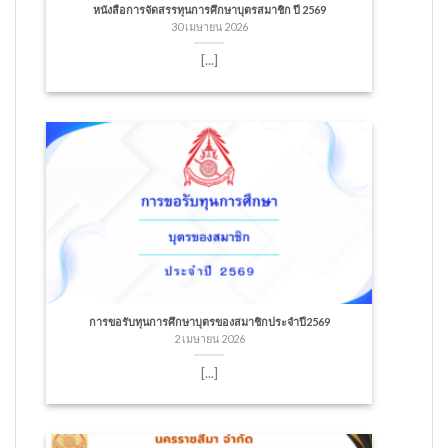
หนังสือการจัดสรรทุนการศึกษาบุตรสมาชิก ปี 2569
30 เมษายน 2026
[...]
การขอรับทุนการศึกษาบุตรของสมาชิกประจำปี2569
2 เมษายน 2026
[...]