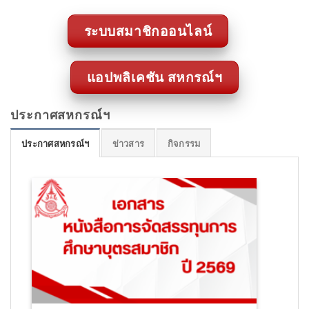
ระบบสมาชิกออนไลน์
แอปพลิเคชัน สหกรณ์ฯ
ประกาศสหกรณ์ฯ
ประกาศสหกรณ์ฯ
ข่าวสาร
กิจกรรม