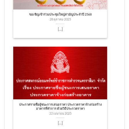
ขอเชิญเข้าร่วมประชุมใหญ่สามัญประจำปี 2568
28 ตุลาคม 2025
[...]
ประกาศรายชื่อผู้ชนะการเสนอราคา ประกวดราคาจ้างก่อสร้าง
อาคารที่ทำการ ด้วยวิธีประกวดราคา
22 เมษายน 2025
[...]