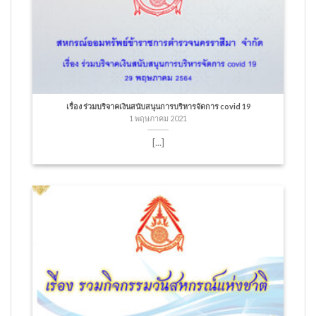
เรื่อง ร่วมบริจาคเงินสนับสนุนการบริหารจัดการ covid 19
1 พฤษภาคม 2021
[...]