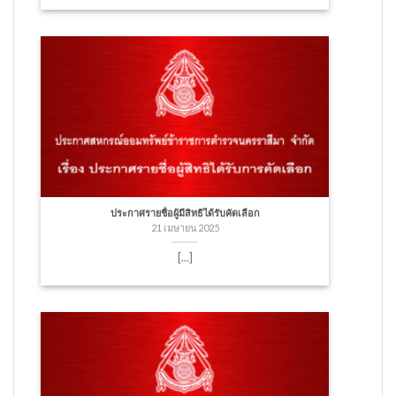
ประกาศรายชื่อผู้มีสิทธิได้รับคัดเลือก
21 เมษายน 2025
[...]