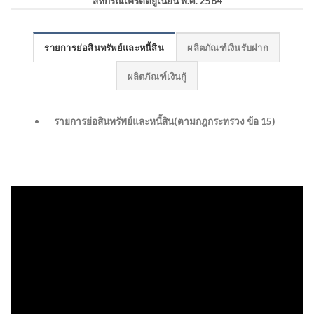
สหกรณ์เครดิตยูเนี่ยน พ.ศ. 2564
รายการย่อสินทรัพย์และหนี้สิน
ผลิตภัณฑ์เงินรับฝาก
ผลิตภัณฑ์เงินกู้
รายการย่อสินทรัพย์และหนี้สิน(ตามกฎกระทรวง ข้อ 15)