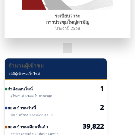
ระเบียบวาระ
การประชุมใหญ่สามัญ
ประจำปี 2568
จำนวนผู้เข้าชม
สถิติผู้เข้าชมเว็บไซต์
1
กำลังออนไลน์
ผู้ใช้งานที่ active ในช่วงล่าสุด
2
ยอดเข้าชมวันนี้
นับ 1 ครั้งต่อ 1 session ต่อ IP
39,822
ยอดเข้าชมเดือนที่แล้ว
สรุปยอดรายเดือน (เดือนก่อนหน้า)