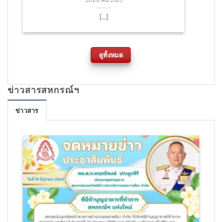
20 มีนาคม 2025
[...]
ดูทั้งหมด
ข่าวสารสหกรณ์ฯ
ข่าวสาร