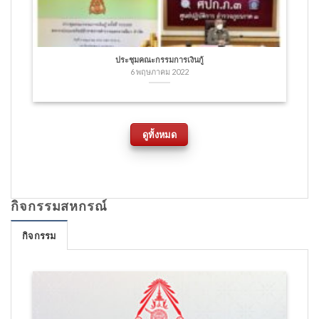
ประชุมคณะกรรมการเงินกู้
6 พฤษภาคม 2022
ดูทั้งหมด
กิจกรรมสหกรณ์
กิจกรรม