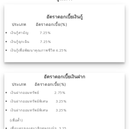
อัตราดอกเบี้ยเงินกู้
ประเภท อัตราดอกเบี้ย(%)
เงินกู้สามัญ 7.25%
เงินกู้ฉุกเฉิน 7.25%
เงินกู้เพื่อพัฒนาคุณภาพชีวิต 6.25%
อัตราดอกเบี้ยเงินฝาก
ประเภท อัตราดอกเบี้ย(%)
เงินฝากออมทรัพย์ 2.75%
เงินฝากออมทรัพย์พิเศษ 3.25%
เงินฝากออมทรัพย์พิเศษ 3.25%
(เพื่อค้ำ)
เพื่อบุตรของสมาชิกสหกรณ์ฯ 3.25