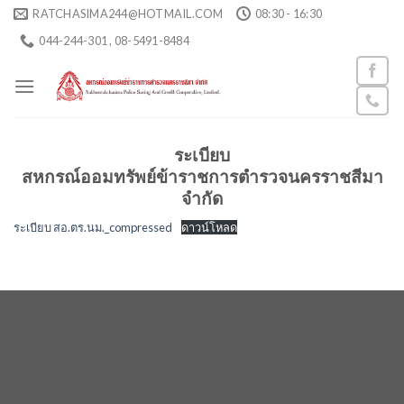
Skip
RATCHASIMA244@HOTMAIL.COM
08:30 - 16:30
to
044-244-301 , 08-5491-8484
content
ระเบียบ
สหกรณ์ออมทรัพย์ข้าราชการตำรวจนครราชสีมา
จำกัด
ระเบียบ สอ.ตร.นม._compressed
ดาวน์โหลด