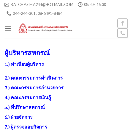
Skip
RATCHASIMA244@HOTMAIL.COM
08:30 - 16:30
to
044-244-301 , 08-5491-8484
content
ผู้บริหารสหกรณ์
1.)
ทำเนียบผู้บริหาร
2.) คณะกรรมการดำเนินการ
3.) คณะกรรมการอำนวยการ
4.) คณะกรรมการเงินกู้
5.) ที่ปรึกษาสหกรณ์
6.) ฝ่ายจัดการ
7.) ผู้ตรวจสอบกิจการ