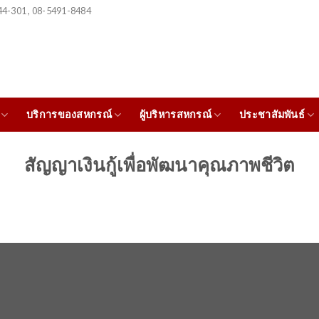
4-301 , 08-5491-8484
บริการของสหกรณ์
ผู้บริหารสหกรณ์
ประชาสัมพันธ์
สัญญาเงินกู้เพื่อพัฒนาคุณภาพชีวิต