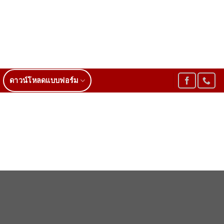
ดาวน์โหลดแบบฟอร์ม