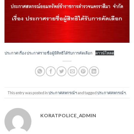
ประกาศ เรื่อง ประกาศรายชื่อผู้มีสิทธิได้รับการคัดเลือก
ดาวน์โหลด
This entry was posted in
ประกาศสหกรณ์ฯ
and tagged
ประกาศสหกรณ์ฯ
.
KORATPOLICE_ADMIN