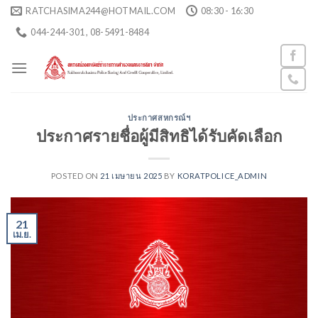
Skip
RATCHASIMA244@HOTMAIL.COM
08:30 - 16:30
to
044-244-301 , 08-5491-8484
content
ประกาศสหกรณ์ฯ
ประกาศรายชื่อผู้มีสิทธิได้รับคัดเลือก
POSTED ON
21 เมษายน 2025
BY
KORATPOLICE_ADMIN
21
เม.ย.