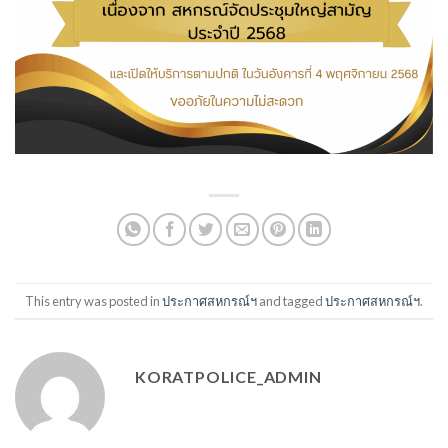
This entry was posted in
ประกาศสหกรณ์ฯ
and tagged
ประกาศสหกรณ์ฯ
.
KORATPOLICE_ADMIN