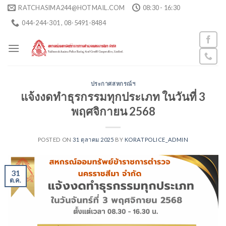
Skip
RATCHASIMA244@HOTMAIL.COM
08:30 - 16:30
to
044-244-301 , 08-5491-8484
content
ประกาศสหกรณ์ฯ
แจ้งงดทำธุรกรรมทุกประเภท ในวันที่ 3
พฤศจิกายน 2568
POSTED ON
31 ตุลาคม 2025
BY
KORATPOLICE_ADMIN
31
ต.ค.